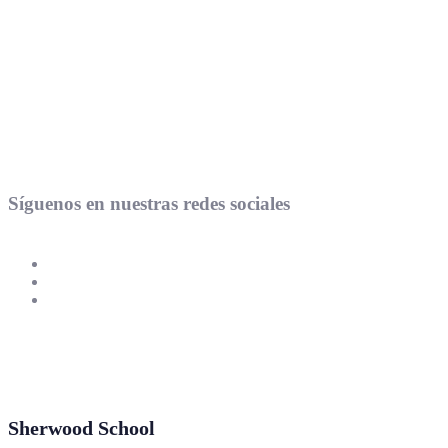
Síguenos en nuestras redes sociales
Sherwood School