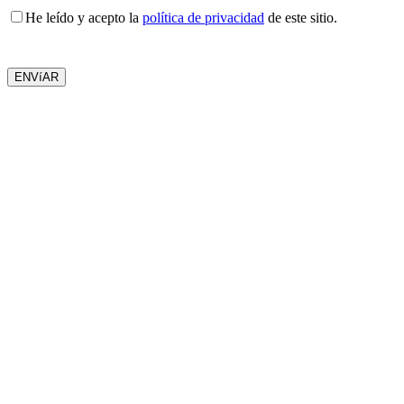
He leído y acepto la
política de privacidad
de este sitio.