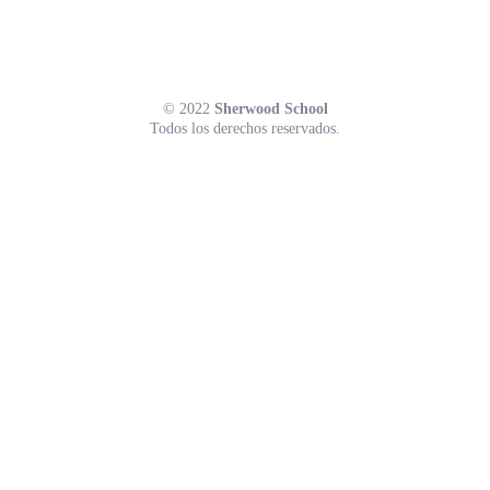
© 2022
Sherwood School
Todos los derechos reservados.