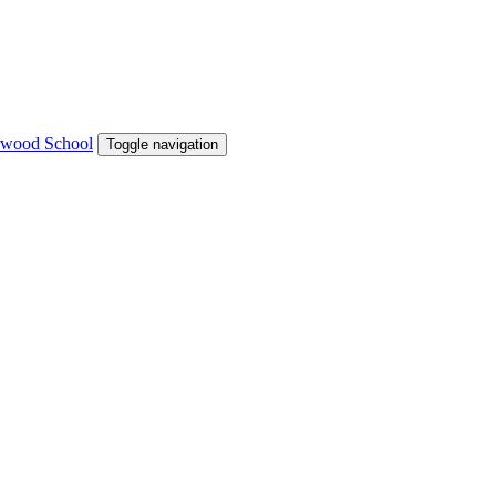
Toggle navigation