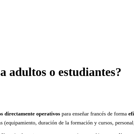
a adultos o estudiantes?
s directamente operativos
para enseñar francés de forma
ef
as (equipamiento, duración de la formación y cursos, personal,