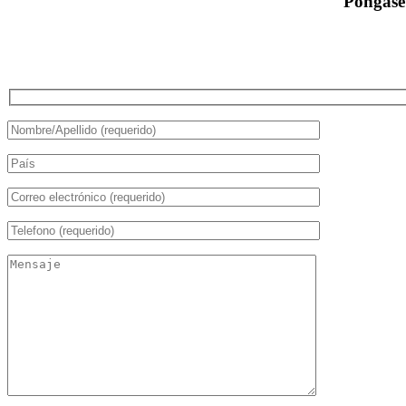
Póngase 