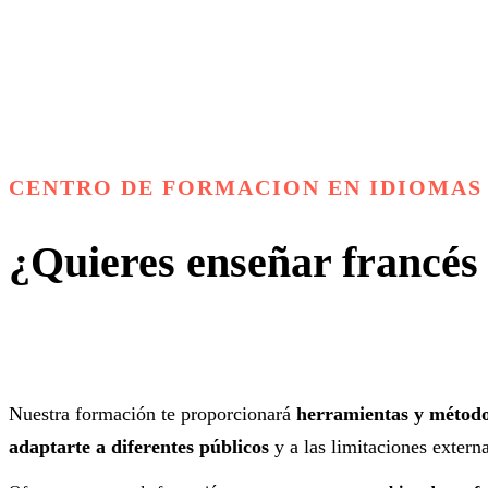
CENTRO DE FORMACION EN IDIOMAS
¿Quieres enseñar francés 
Nuestra formación te proporcionará
herramientas y método
adaptarte a diferentes públicos
y a las limitaciones extern