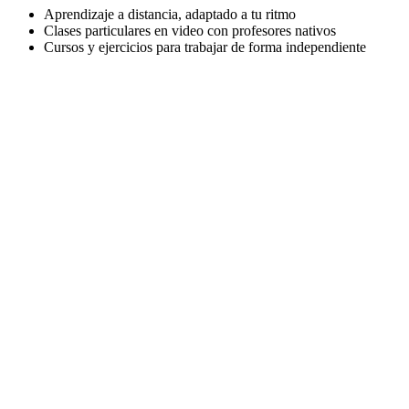
Aprendizaje a distancia, adaptado a tu ritmo
Clases particulares en video con profesores nativos
Cursos y ejercicios para trabajar de forma independiente