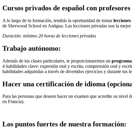
Cursos privados de español con profesores 
A lo largo de tu formación, tendrás la oportunidad de tomar
lecciones
de Sherwood School en Antigua. Las lecciones privadas son la mejor m
Duración: mínimo 20 horas de lecciones privadas
Trabajo autónomo:
Además de tus clases particulares, te proporcionaremos un
programa 
4 habilidades clave: expresión oral y escrita, comprensión oral y escrit
habilidades adquiridas a través de divertidos ejercicios y durante tus l
Hacer una certificación de idioma (opciona
Para las personas que deseen hacer un examen que acredite su nivel 
en Francia).
Los puntos fuertes de nuestra formación: