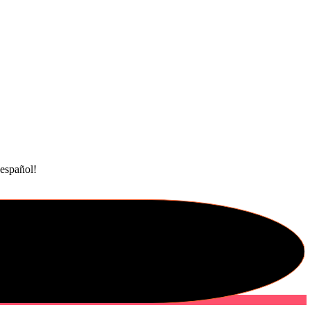
 español!