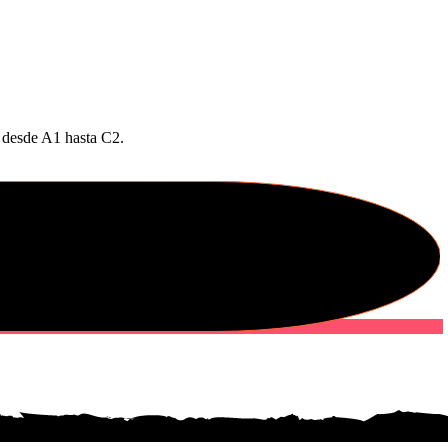
l desde A1 hasta C2.