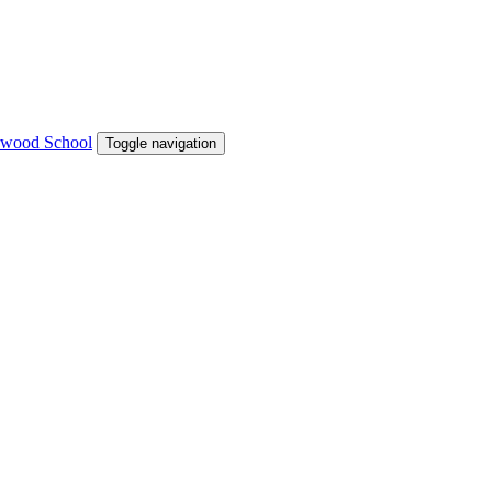
Toggle navigation