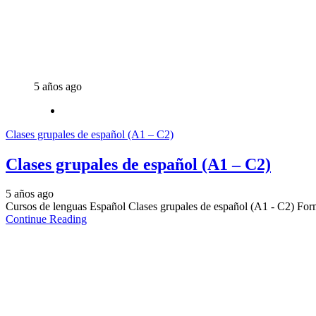
5 años ago
Clases grupales de español (A1 – C2)
Clases grupales de español (A1 – C2)
5 años ago
Cursos de lenguas Español Clases grupales de español (A1 - C2) Form
Continue Reading