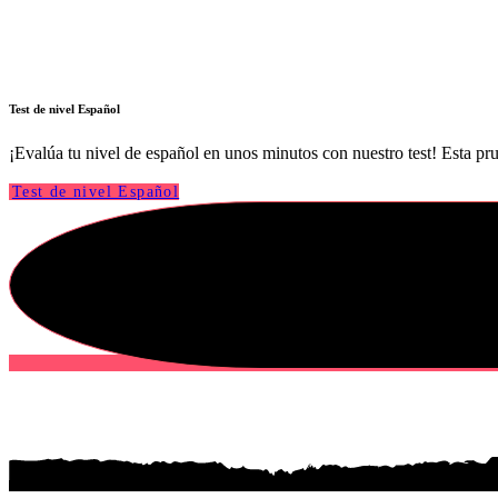
Test de nivel Español
¡Evalúa tu nivel de español en unos minutos con nuestro test! Esta pru
Test de nivel Español