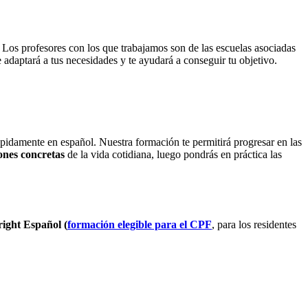
. Los profesores con los que trabajamos son de las escuelas asociadas
adaptará a tus necesidades y te ayudará a conseguir tu objetivo.
rápidamente en español. Nuestra formación te permitirá progresar en las
ones concretas
de la vida cotidiana, luego pondrás en práctica las
ight Español (
formación elegible para el CPF
, para los residentes