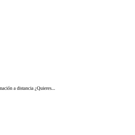
ación a distancia ¿Quieres...