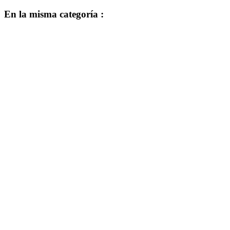
En la misma categoría :