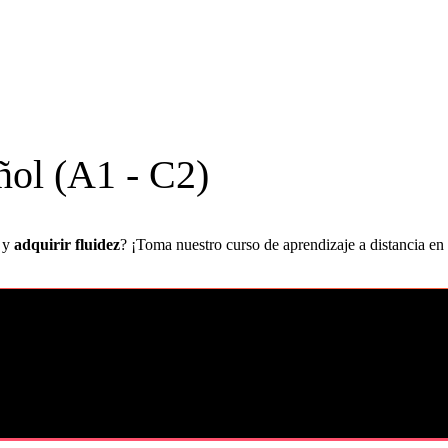
ñol (A1 - C2)
 y
adquirir fluidez
? ¡Toma nuestro curso de aprendizaje a distancia en