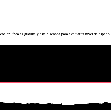
eba en línea es gratuita y está diseñada para evaluar tu nivel de españo